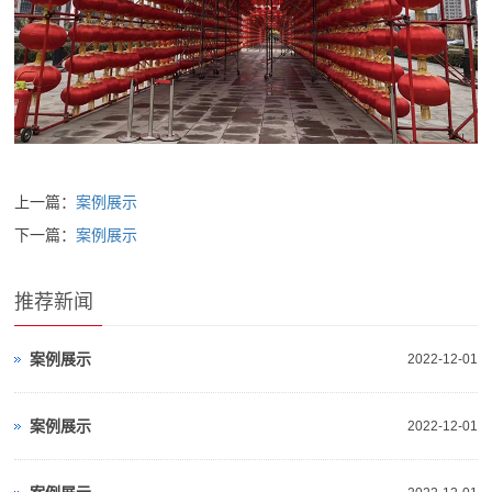
上一篇：
案例展示
下一篇：
案例展示
推荐新闻
案例展示
2022-12-01
案例展示
2022-12-01