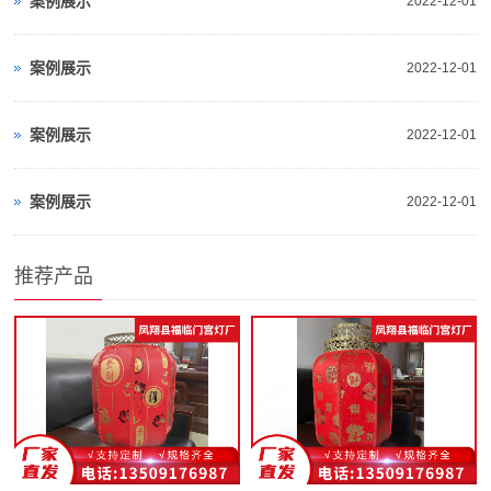
案例展示
2022-12-01
案例展示
2022-12-01
案例展示
2022-12-01
案例展示
2022-12-01
推荐产品