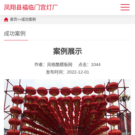
凤翔县福临门宫灯厂
首页
>>
成功案例
成功案例
案例展示
作者：风格酷模板网
点击：1044
发布时间：2022-12-01